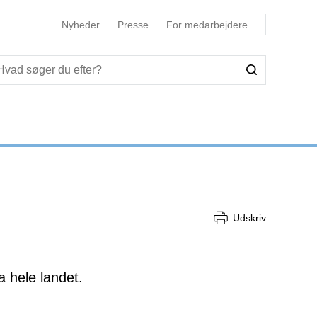
Nyheder
Presse
For medarbejdere
Udskriv
 hele landet.