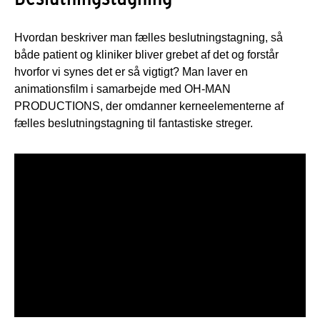
Hvordan beskriver man fælles beslutningstagning, så
både patient og kliniker bliver grebet af det og forstår
hvorfor vi synes det er så vigtigt? Man laver en
animationsfilm i samarbejde med OH-MAN
PRODUCTIONS, der omdanner kerneelementerne af
fælles beslutningstagning til fantastiske streger.