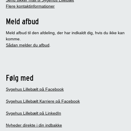
Flere kontaktinformationer
Meld afbud
Meld afbud til den afdeling, der har indkaldt dig, hvis du ikke kan
komme.
Sådan melder du afbud
.
Følg med
Sygehus Lillebælt på Facebook
Sygehus Lillebælt Karriere på Facebook
Sygehus Lillebælt på LinkedIn
Nyheder direkte i din indbakke