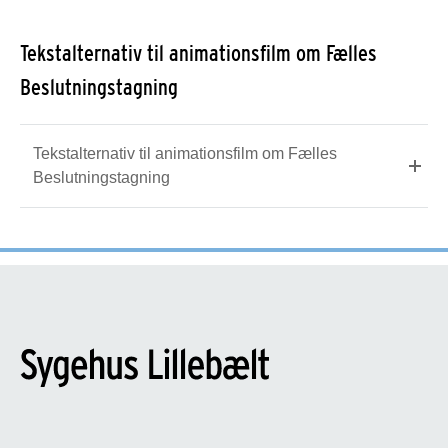
Tekstalternativ til animationsfilm om Fælles
Beslutningstagning
Tekstalternativ til animationsfilm om Fælles
Beslutningstagning