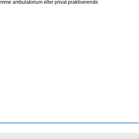
omme ambulatorium eller privat praktiserende