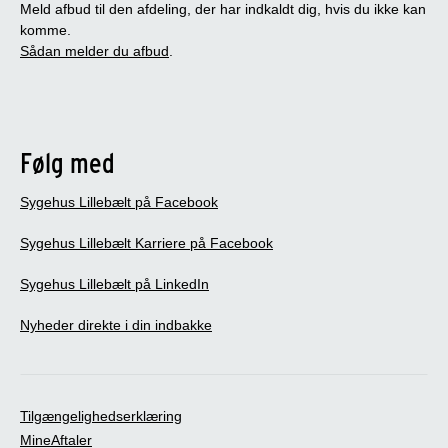
Meld afbud til den afdeling, der har indkaldt dig, hvis du ikke kan
komme.
Sådan melder du afbud
.
Følg med
Sygehus Lillebælt på Facebook
Sygehus Lillebælt Karriere på Facebook
Sygehus Lillebælt på LinkedIn
Nyheder direkte i din indbakke
Tilgængelighedserklæring
MineAftaler