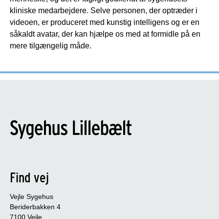
kliniske medarbejdere. Selve personen, der optræder i
videoen, er produceret med kunstig intelligens og er en
såkaldt avatar, der kan hjælpe os med at formidle på en
mere tilgængelig måde.
Find vej
Vejle Sygehus
Beriderbakken 4
7100 Vejle