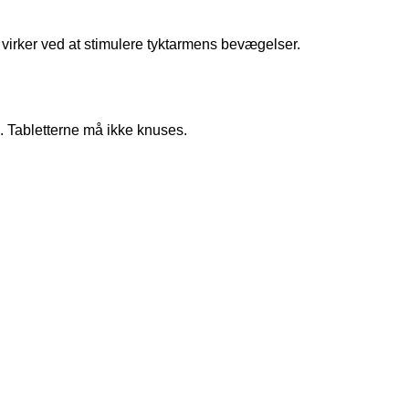
virker ved at stimulere tyktarmens bevægelser.
. Tabletterne må ikke knuses.