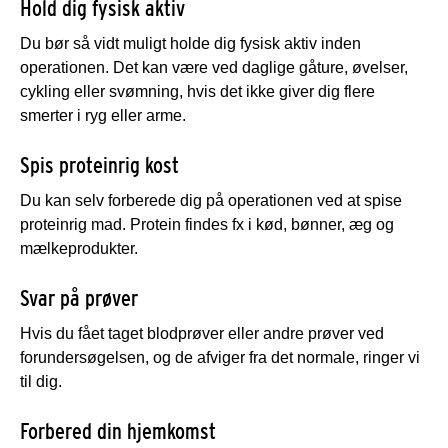
Hold dig fysisk aktiv
Du bør så vidt muligt holde dig fysisk aktiv inden
operationen. Det kan være ved daglige gåture, øvelser,
cykling eller svømning, hvis det ikke giver dig flere
smerter i ryg eller arme.
Spis proteinrig kost
Du kan selv forberede dig på operationen ved at spise
proteinrig mad. Protein findes fx i kød, bønner, æg og
mælkeprodukter.
Svar på prøver
Hvis du fået taget blodprøver eller andre prøver ved
forundersøgelsen, og de afviger fra det normale, ringer vi
til dig.
Forbered din hjemkomst