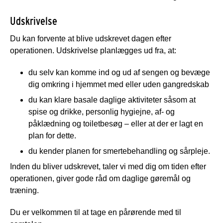
Udskrivelse
Du kan forvente at blive udskrevet dagen efter
operationen. Udskrivelse planlægges ud fra, at:
du selv kan komme ind og ud af sengen og bevæge
dig omkring i hjemmet med eller uden gangredskab
du kan klare basale daglige aktiviteter såsom at
spise og drikke, personlig hygiejne, af- og
påklædning og toiletbesøg – eller at der er lagt en
plan for dette.
du kender planen for smertebehandling og sårpleje.
Inden du bliver udskrevet, taler vi med dig om tiden efter
operationen, giver gode råd om daglige gøremål og
træning.
Du er velkommen til at tage en pårørende med til