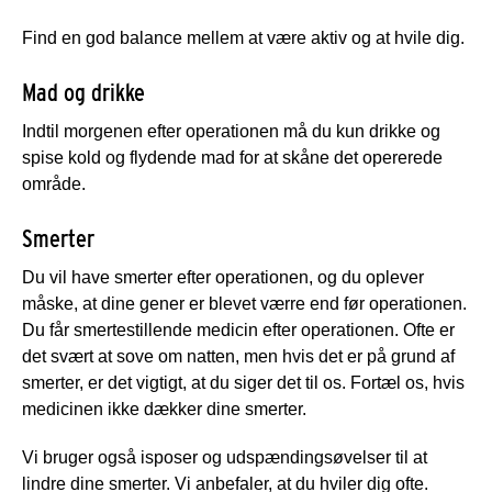
Find en god balance mellem at være aktiv og at hvile dig.
Mad og drikke
Indtil morgenen efter operationen må du kun drikke og
spise kold og flydende mad for at skåne det opererede
område.
Smerter
Du vil have smerter efter operationen, og du oplever
måske, at dine gener er blevet værre end før operationen.
Du får smertestillende medicin efter operationen. Ofte er
det svært at sove om natten, men hvis det er på grund af
smerter, er det vigtigt, at du siger det til os. Fortæl os, hvis
medicinen ikke dækker dine smerter.
Vi bruger også isposer og udspændingsøvelser til at
lindre dine smerter. Vi anbefaler, at du hviler dig ofte.