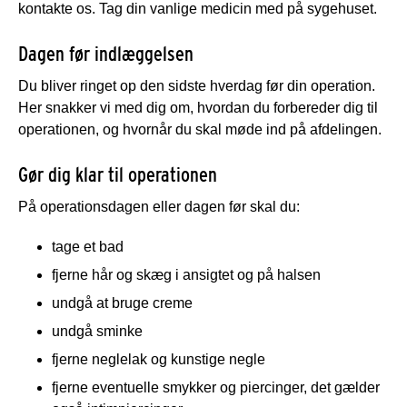
kontakte os. Tag din vanlige medicin med på sygehuset.
Dagen før indlæggelsen
Du bliver ringet op den sidste hverdag før din operation.
Her snakker vi med dig om, hvordan du forbereder dig til
operationen, og hvornår du skal møde ind på afdelingen.
Gør dig klar til operationen
På operationsdagen eller dagen før skal du:
tage et bad
fjerne hår og skæg i ansigtet og på halsen
undgå at bruge creme
undgå sminke
fjerne neglelak og kunstige negle
fjerne eventuelle smykker og piercinger, det gælder