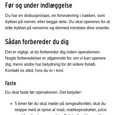
Før og under indlæggelse
Du har en diskusprolaps, en forsnævring i nakken, som
trykker på nerver, eller begge dele. Du skal opereres for at
lette trykket på nerverne og dermed mindske dine smerter.
Sådan forbereder du dig
Det er vigtigt, at du forbereder dig inden operationen.
Nogle forberedelser er afgørende for, om vi kan operere
dig, mens andre har betydning for dit videre forløb.
Kontakt os altid, hvis du er i tvivl.
Faste
Du skal faste før operationen. Det betyder:
5 timer før du skal møde på sengeafsnittet, skal du
stoppe med at spise al mad, mælkeprodukter, juice