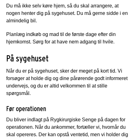
Du må ikke selv køre hjem, så du skal arrangere, at
nogen henter dig på sygehuset. Du må gerne sidde i en
almindelig bil.
Planlæg indkøb og mad til de første dage efter din
hjemkomst. Sørg for at have nem adgang til hvile.
På sygehuset
Når du er på sygehuset, sker der meget på kort tid. Vi
forsøger at holde dig og dine pårørende godt informeret
undervejs, og du er altid velkommen til at stille
spørgsmål.
Før operationen
Du bliver indlagt på Rygkirurgiske Senge på dagen for
operationen. Når du ankommer, fortæller vi, hvornår du
skal opereres. Der kan opstå ventetid, men vi holder dig