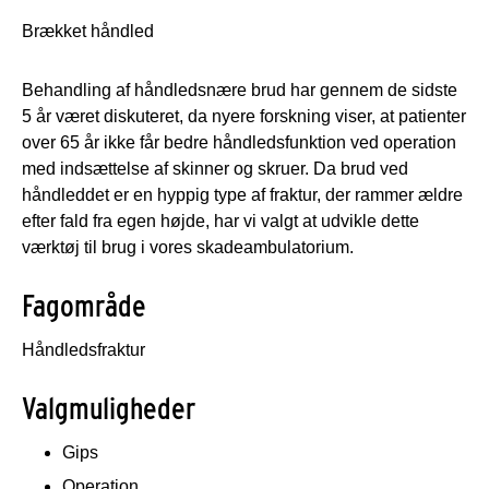
Brækket håndled
Behandling af håndledsnære brud har gennem de sidste
5 år været diskuteret, da nyere forskning viser, at patienter
over 65 år ikke får bedre håndledsfunktion ved operation
med indsættelse af skinner og skruer. Da brud ved
håndleddet er en hyppig type af fraktur, der rammer ældre
efter fald fra egen højde, har vi valgt at udvikle dette
værktøj til brug i vores skadeambulatorium.
Fagområde
Håndledsfraktur
Valgmuligheder
Gips
Operation