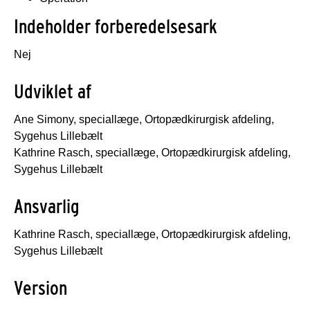
Indeholder forberedelsesark
Nej
Udviklet af
Ane Simony, speciallæge, Ortopædkirurgisk afdeling,
Sygehus Lillebælt
Kathrine Rasch, speciallæge, Ortopædkirurgisk afdeling,
Sygehus Lillebælt
Ansvarlig
Kathrine Rasch, speciallæge, Ortopædkirurgisk afdeling,
Sygehus Lillebælt
Version