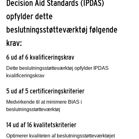
Decision Aid Standards (IPDAS)
opfylder dette
beslutningsstøtteværktøj følgende
krav:
6 ud af 6 kvalificeringskrav
Dette beslutningsstøtteværktøj opfylder IPDAS
kvalificeringskrav
5 ud af 5 certificeringskriterier
Medvirkende til at minimere BIAS i
beslutningsstøtteværktøj
14 ud af 16 kvalitetskriterier
Optimerer kvaliteten af beslutningsstøtteværktøjet