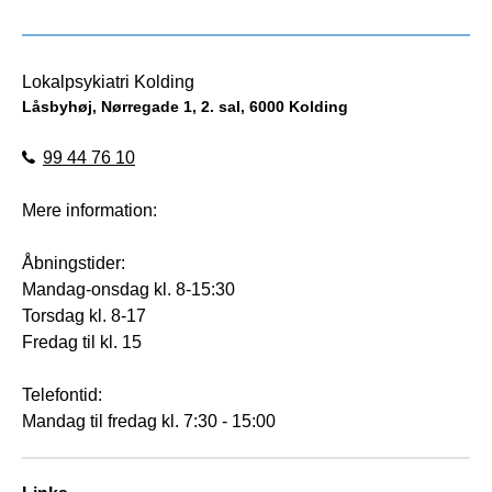
Lokalpsykiatri Kolding
Låsbyhøj, Nørregade 1, 2. sal, 6000 Kolding
99 44 76 10
Mere information:
Åbningstider:
Mandag-onsdag kl. 8-15:30
Torsdag kl. 8-17
Fredag til kl. 15
Telefontid:
Mandag til fredag kl. 7:30 - 15:00