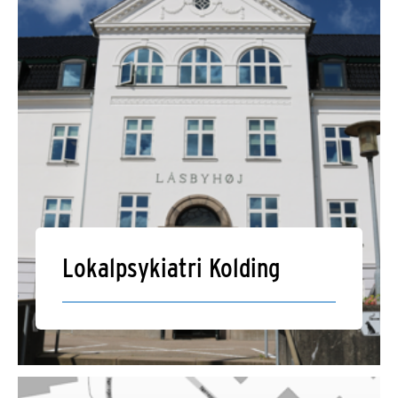
Lokalpsykiatri Kolding