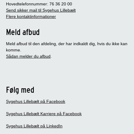
Hovedtelefonnummer: 76 36 20 00
Send sikker mail til Sygehus Lillebælt
Flere kontaktinformationer
Meld afbud
Meld afbud til den afdeling, der har indkaldt dig, hvis du ikke kan
komme.
Sådan melder du afbud
.
Følg med
Sygehus Lillebælt på Facebook
Sygehus Lillebælt Karriere på Facebook
Sygehus Lillebælt på LinkedIn