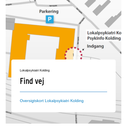
Lokalpsykiatri Kolding
Find vej
Oversigtskort Lokalpsykiatri Kolding