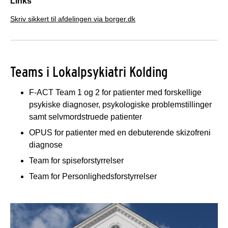
Links
Skriv sikkert til afdelingen via borger.dk
Teams i Lokalpsykiatri Kolding
F-ACT Team 1 og 2 for patienter med forskellige
psykiske diagnoser, psykologiske problemstillinger
samt selvmordstruede patienter
OPUS for patienter med en debuterende skizofreni
diagnose
Team for spiseforstyrrelser
Team for Personlighedsforstyrrelser