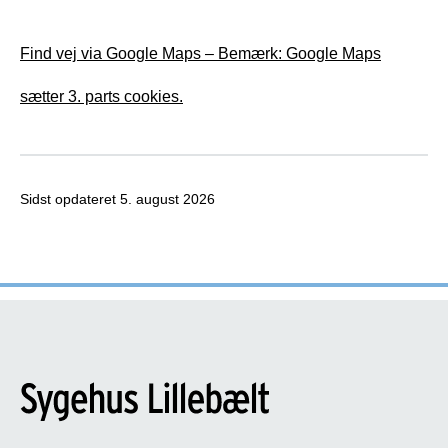
Find vej via Google Maps – Bemærk: Google Maps
sætter 3. parts cookies.
Sidst opdateret
5. august 2026