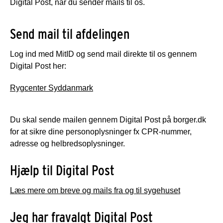
Digital Post, når du sender mails til os.
Send mail til afdelingen
Log ind med MitID og send mail direkte til os gennem
Digital Post her:
Rygcenter Syddanmark
Du skal sende mailen gennem Digital Post på borger.dk
for at sikre dine personoplysninger fx CPR-nummer,
adresse og helbredsoplysninger.
Hjælp til Digital Post
Læs mere om breve og mails fra og til sygehuset
Jeg har fravalgt Digital Post