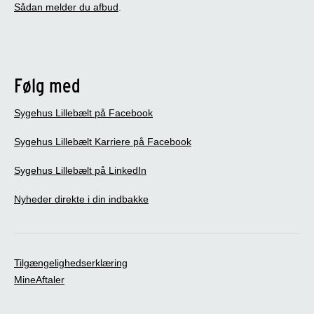
Sådan melder du afbud
.
Følg med
Sygehus Lillebælt på Facebook
Sygehus Lillebælt Karriere på Facebook
Sygehus Lillebælt på LinkedIn
Nyheder direkte i din indbakke
Tilgængelighedserklæring
MineAftaler