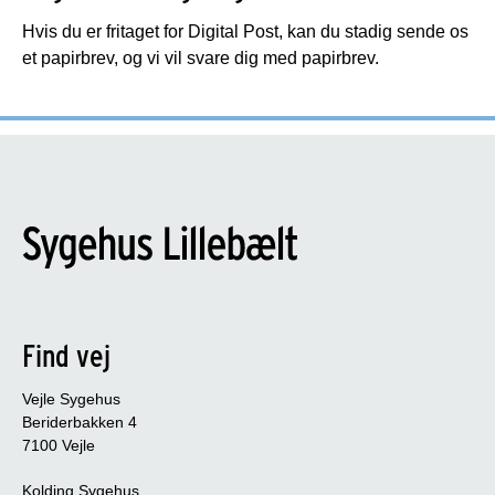
Hvis du er fritaget for Digital Post, kan du stadig sende os
et papirbrev, og vi vil svare dig med papirbrev.
Find vej
Vejle Sygehus
Beriderbakken 4
7100 Vejle
Kolding Sygehus