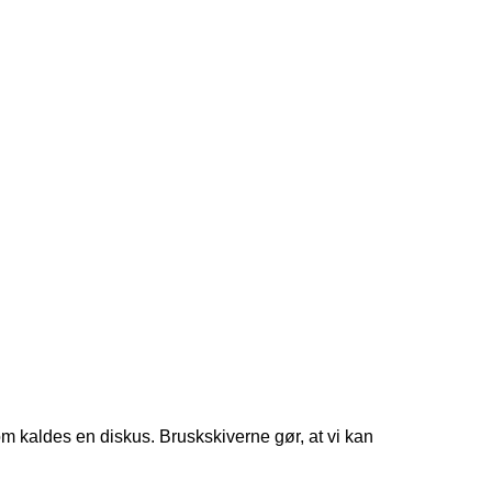
om kaldes en diskus. Bruskskiverne gør, at vi kan