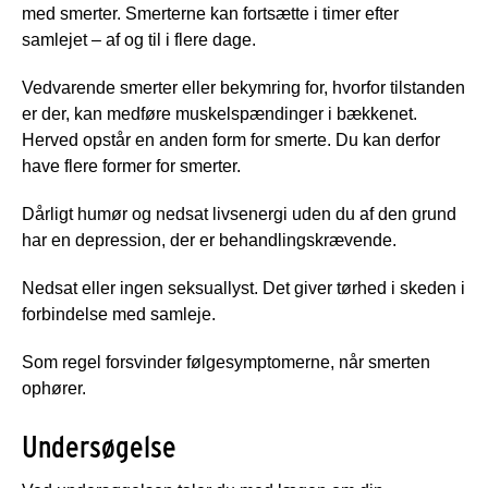
med smerter. Smerterne kan fortsætte i timer efter
samlejet – af og til i flere dage.
Vedvarende smerter eller bekymring for, hvorfor tilstanden
er der, kan medføre muskelspændinger i bækkenet.
Herved opstår en anden form for smerte. Du kan derfor
have flere former for smerter.
Dårligt humør og nedsat livsenergi uden du af den grund
har en depression, der er behandlingskrævende.
Nedsat eller ingen seksuallyst. Det giver tørhed i skeden i
forbindelse med samleje.
Som regel forsvinder følgesymptomerne, når smerten
ophører.
Undersøgelse