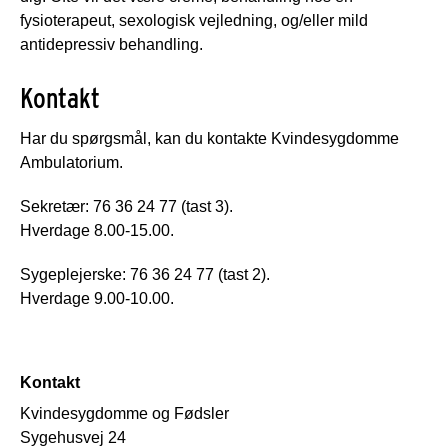
fysioterapeut, sexologisk vejledning, og/eller mild
antidepressiv behandling.
Kontakt
Har du spørgsmål, kan du kontakte Kvindesygdomme
Ambulatorium.
Sekretær: 76 36 24 77 (tast 3).
Hverdage 8.00-15.00.
Sygeplejerske: 76 36 24 77 (tast 2).
Hverdage 9.00-10.00.
Kontakt
Kvindesygdomme og Fødsler
Sygehusvej 24