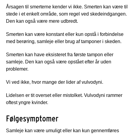
Årsagen til smerterne kender vi ikke. Smerten kan være til
stede i et enkelt område, som regel ved skedeindgangen.
Den kan også være mere udbredt.
Smerten kan være konstant eller kun opstå i forbindelse
med berøring, samleje eller brug af tamponer i skeden.
Smerten kan have eksisteret fra første tampon eller
samleje. Den kan også være opstået efter år uden
problemer.
Vi ved ikke, hvor mange der lider af vulvodyni.
Lidelsen er tit overset eller mistolket. Vulvodyni rammer
oftest yngre kvinder.
Følgesymptomer
Samleje kan være umuligt eller kan kun gennemføres