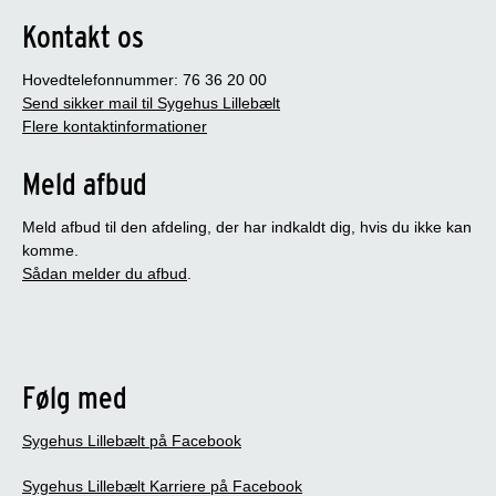
Kontakt os
Hovedtelefonnummer: 76 36 20 00
Send sikker mail til Sygehus Lillebælt
Flere kontaktinformationer
Meld afbud
Meld afbud til den afdeling, der har indkaldt dig, hvis du ikke kan
komme.
Sådan melder du afbud
.
Følg med
Sygehus Lillebælt på Facebook
Sygehus Lillebælt Karriere på Facebook