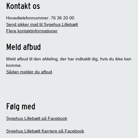
Kontakt os
Hovedtelefonnummer: 76 36 20 00
Send sikker mail til Sygehus Lillebælt
Flere kontaktinformationer
Meld afbud
Meld afbud til den afdeling, der har indkaldt dig, hvis du ikke kan
komme.
Sådan melder du afbud
.
Følg med
Sygehus Lillebælt på Facebook
Sygehus Lillebælt Karriere på Facebook