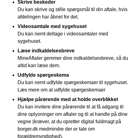
Skrive beskeder
Du kan skrive og stille spørgsmål til din aftale, hvis
afdelingen har åbnet for det.
Videosamtale med sygehuset
Du kan nemt deltage i videosamtaler med
sygehuset.
Læse indkaldelsesbreve
MineAftaler gemmer dine indkaldelsesbreve, så du
altid kan læse dem.
Udfylde spørgeskema
Du kan nemt udfylde spørgeskemaer til sygehuset.
Læs mere om at udfylde spørgeskemaer
Hjælpe pårørende med at holde overblikket
Du kan invitere dine pårørende til at få adgang til
dine oplysninger om aftaler og til at handle på dine
vegne (kræver, at du opretter digital fuldmagt på
borger.dk medmindre der er tale om
forældremyndighed).