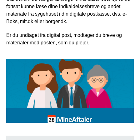
fortsat kunne læse dine indkaldelsesbreve og andet
materiale fra sygehuset i din digitale postkasse, dvs. e-
Boks, mit.dk eller borger.dk.
Er du undtaget fra digital post, modtager du breve og
materialer med posten, som du plejer.