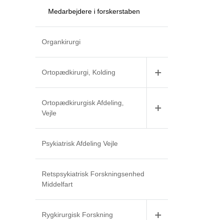
Medarbejdere i forskerstaben
Organkirurgi
Ortopædkirurgi, Kolding
Ortopædkirurgisk Afdeling,
Vejle
Psykiatrisk Afdeling Vejle
Retspsykiatrisk Forskningsenhed
Middelfart
Rygkirurgisk Forskning