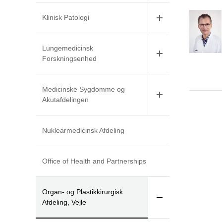
Klinisk Patologi
Lungemedicinsk
Forskningsenhed
Medicinske Sygdomme og
Akutafdelingen
Nuklearmedicinsk Afdeling
Office of Health and Partnerships
Organ- og Plastikkirurgisk
Afdeling, Vejle