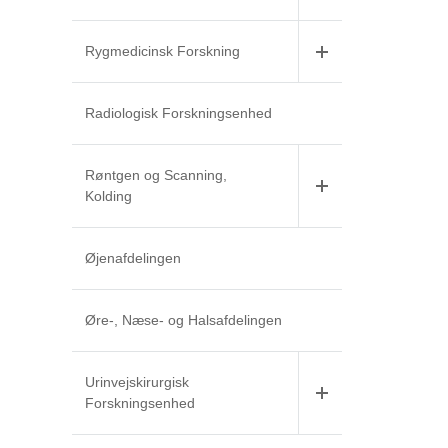
Rygmedicinsk Forskning
Radiologisk Forskningsenhed
Røntgen og Scanning,
Kolding
Øjenafdelingen
Øre-, Næse- og Halsafdelingen
Urinvejskirurgisk
Forskningsenhed