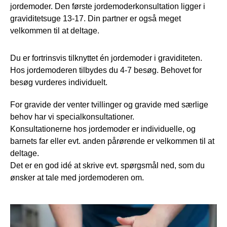
jordemoder. Den første jordemoderkonsultation ligger i
graviditetsuge 13-17. Din partner er også meget
velkommen til at deltage.
Du er fortrinsvis tilknyttet én jordemoder i graviditeten.
Hos jordemoderen tilbydes du 4-7 besøg. Behovet for
besøg vurderes individuelt.
For gravide der venter tvillinger og gravide med særlige
behov har vi specialkonsultationer.
Konsultationerne hos jordemoder er individuelle, og
barnets far eller evt. anden pårørende er velkommen til at
deltage.
Det er en god idé at skrive evt. spørgsmål ned, som du
ønsker at tale med jordemoderen om.