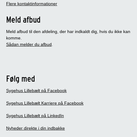
Flere kontaktinformationer
Meld afbud
Meld afbud til den afdeling, der har indkaldt dig, hvis du ikke kan
komme.
Sådan melder du afbud
.
Følg med
Sygehus Lillebælt på Facebook
Sygehus Lillebælt Karriere på Facebook
Sygehus Lillebælt på LinkedIn
Nyheder direkte i din indbakke