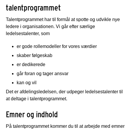
talentprogrammet
Talentprogrammet har til formål at spotte og udvikle nye
ledere i organisationen. Vi går efter særlige
ledelsestalenter, som
er gode rollemodeller for vores værdier
skaber følgeskab
er dedikerede
går foran og tager ansvar
kan og vil
Det er afdelingsledelsen, der udpeger ledelsestalenter til
at deltage i talentprogrammet.
Emner og indhold
På talentprogrammet kommer du til at arbejde med emner