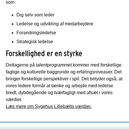
som
Dig selv som leder
Ledelse og udvikling af medarbejdere
Forandringsledelse
Strategisk ledelse
Forskellighed er en styrke
Deltagerne på talentprogrammet kommer med forskellige
faglige og kulturelle baggrunde og erfaringsniveauer. Det
bringer forskellige perspektiver i spil. Det betyder også, at
vores ledere formår at tænke og arbejde med ledelse
bredt, dybdegående og tværfagligt med afsæt i vores
værdier.
Læs mere om Sygehus Lillebælts værdier.