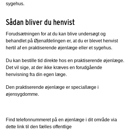
sygehus.
Sådan bliver du henvist
Forudsætningen for at du kan blive undersøgt og
behandlet på Øjenafdelingen er, at du er blevet henvist
hertil af en praktiserende øjenlæge eller et sygehus.
Du kan bestille tid direkte hos en praktiserende øjenlæge.
Det vil sige, at der ikke kræves en forudgående
henvisning fra din egen læge.
Den praktiserende øjenlæge er speciallæge i
øjensygdomme.
Find telefonnummeret på en øjenlæge i dit område via
dette link til den fælles offentlige