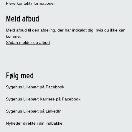
Flere kontaktinformationer
Meld afbud
Meld afbud til den afdeling, der har indkaldt dig, hvis du ikke kan
komme.
Sådan melder du afbud
.
Følg med
Sygehus Lillebælt på Facebook
Sygehus Lillebælt Karriere på Facebook
Sygehus Lillebælt på LinkedIn
Nyheder direkte i din indbakke