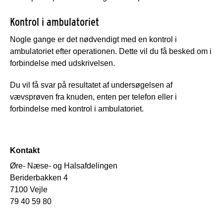
Kontrol i ambulatoriet
Nogle gange er det nødvendigt med en kontrol i
ambulatoriet efter operationen. Dette vil du få besked om i
forbindelse med udskrivelsen.
Du vil få svar på resultatet af undersøgelsen af
vævsprøven fra knuden, enten per telefon eller i
forbindelse med kontrol i ambulatoriet.
Kontakt
Øre- Næse- og Halsafdelingen
Beriderbakken 4
7100 Vejle
79 40 59 80