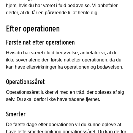
hjem, hvis du har været i fuld bedøvelse. Vi anbefaler
derfor, at du får en pårørende til at hente dig.
Efter operationen
Første nat efter operationen
Hvis du har været i fuld bedøvelse, anbefaler vi, at du
ikke sover alene den første nat efter operationen, da du
kan have eftervirkninger fra operationen og bedøvelsen.
Operationssåret
Operationssåret lukker vi med en tråd, der opløses af sig
selv. Du skal derfor ikke have trådene fjernet.
Smerter
De første dage efter operationen vil du kunne opleve at
have lette smerter omkring operationssåret. Du kan derfor