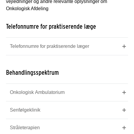
vejledninger og andre relevante oplysninger om
Onkologisk Afdeling
Telefonnumre for praktiserende læge
Telefonnumre for praktiserende læger
Behandlingsspektrum
Onkologisk Ambulatorium
Senfølgeklinik
Stråleterapien