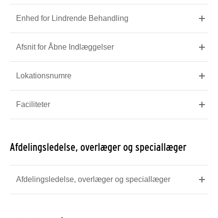
Enhed for Lindrende Behandling
Afsnit for Åbne Indlæggelser
Lokationsnumre
Faciliteter
Afdelingsledelse, overlæger og speciallæger
Afdelingsledelse, overlæger og speciallæger