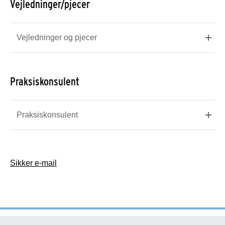
Vejledninger/pjecer
Vejledninger og pjecer
Praksiskonsulent
Praksiskonsulent
Sikker e-mail