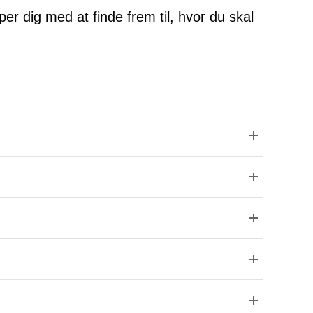
lper dig med at finde frem til, hvor du skal