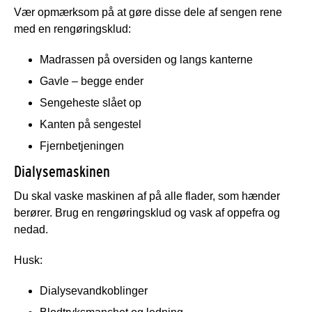
Vær opmærksom på at gøre disse dele af sengen rene
med en rengøringsklud:
Madrassen på oversiden og langs kanterne
Gavle – begge ender
Sengeheste slået op
Kanten på sengestel
Fjernbetjeningen
Dialysemaskinen
Du skal vaske maskinen af på alle flader, som hænder
berører. Brug en rengøringsklud og vask af oppefra og
nedad.
Husk:
Dialysevandkoblinger