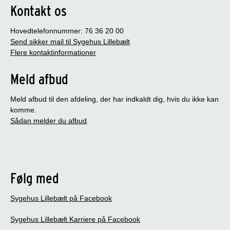
Kontakt os
Hovedtelefonnummer: 76 36 20 00
Send sikker mail til Sygehus Lillebælt
Flere kontaktinformationer
Meld afbud
Meld afbud til den afdeling, der har indkaldt dig, hvis du ikke kan
komme.
Sådan melder du afbud
.
Følg med
Sygehus Lillebælt på Facebook
Sygehus Lillebælt Karriere på Facebook