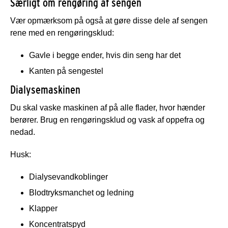
Særligt om rengøring af sengen
Vær opmærksom på også at gøre disse dele af sengen
rene med en rengøringsklud:
Gavle i begge ender, hvis din seng har det
Kanten på sengestel
Dialysemaskinen
Du skal vaske maskinen af på alle flader, hvor hænder
berører. Brug en rengøringsklud og vask af oppefra og
nedad.
Husk:
Dialysevandkoblinger
Blodtryksmanchet og ledning
Klapper
Koncentratspyd