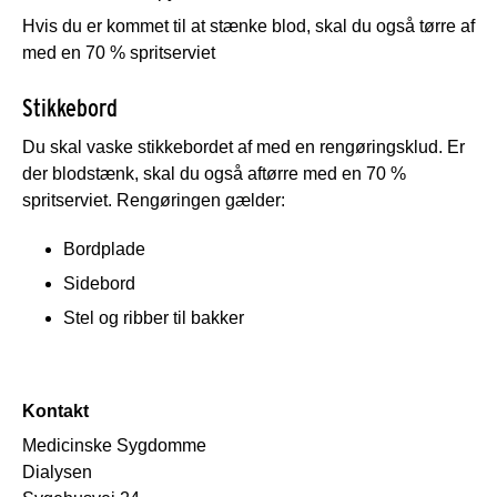
Hvis du er kommet til at stænke blod, skal du også tørre af
med en 70 % spritserviet
Stikkebord
Du skal vaske stikkebordet af med en rengøringsklud. Er
der blodstænk, skal du også aftørre med en 70 %
spritserviet. Rengøringen gælder:
Bordplade
Sidebord
Stel og ribber til bakker
Kontakt
Medicinske Sygdomme
Dialysen