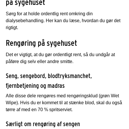
på sygehuset
Sørg for at holde ordentlig rent omkring din
dialysebehandling. Her kan du læse, hvordan du gør det
rigtigt.
Rengøring på sygehuset
Det er vigtigt, at du gør ordentligt rent, så du undgår at
påføre dig selv eller andre smitte.
Seng, sengebord, blodtryksmanchet,
fjernbetjening og madras
Alle disse dele rengøres med rengøringsklud (grøn Wet
Wipe). Hvis du er kommet til at stænke blod, skal du også
tørre af med en 70 % spritserviet.
Særligt om rengøring af sengen