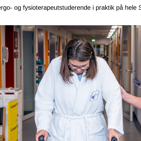
ergo- og fysioterapeutstuderende i praktik på hele 