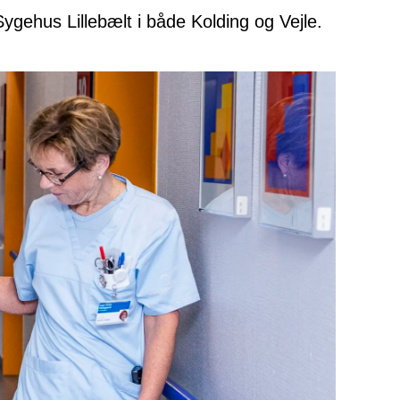
Sygehus Lillebælt i både Kolding og Vejle.