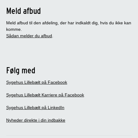
Meld afbud
Meld afbud til den afdeling, der har indkaldt dig, hvis du ikke kan
komme.
Sådan melder du afbud
.
Følg med
Sygehus Lillebælt på Facebook
Sygehus Lillebælt Karriere på Facebook
Sygehus Lillebælt på LinkedIn
Nyheder direkte i din indbakke