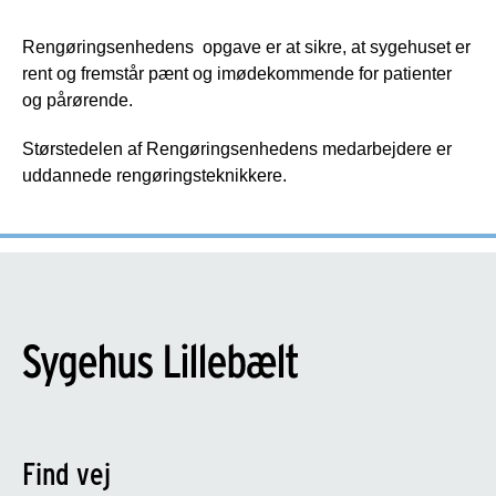
Rengøringsenhedens opgave er at sikre, at sygehuset er
rent og fremstår pænt og imødekommende for patienter
og pårørende.
Størstedelen af Rengøringsenhedens medarbejdere er
uddannede rengøringsteknikkere.
Find vej