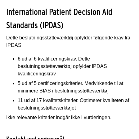
International Patient Decision Aid
Standards (IPDAS)
Dette beslutningsstøtteværktøj opfylder følgende krav fra
IPDAS:
6 ud af 6 kvalificeringskrav. Dette
beslutningsstøtteværktøj opfylder IPDAS
kvalificeringskrav
5 ud af 5 certificeringskriterier. Medvirkende til at
minimere BIAS i beslutningsstøtteværktøj
11 ud af 17 kvalitetskriterier. Optimerer kvaliteten af
beslutningsstøtteværktøjet
Ikke relevante kriterier indgår ikke i vurderingen.
Kontakt ved spørgsmål