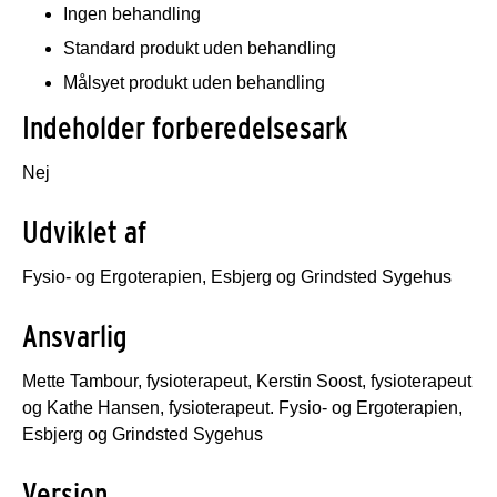
Ingen behandling
Standard produkt uden behandling
Målsyet produkt uden behandling
Indeholder forberedelsesark
Nej
Udviklet af
Fysio- og Ergoterapien, Esbjerg og Grindsted Sygehus
Ansvarlig
Mette Tambour, fysioterapeut, Kerstin Soost, fysioterapeut
og Kathe Hansen, fysioterapeut. Fysio- og Ergoterapien,
Esbjerg og Grindsted Sygehus
Version