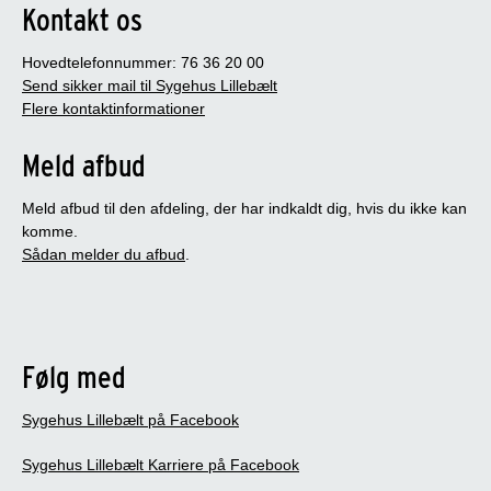
Kontakt os
Hovedtelefonnummer: 76 36 20 00
Send sikker mail til Sygehus Lillebælt
Flere kontaktinformationer
Meld afbud
Meld afbud til den afdeling, der har indkaldt dig, hvis du ikke kan
komme.
Sådan melder du afbud
.
Følg med
Sygehus Lillebælt på Facebook
Sygehus Lillebælt Karriere på Facebook