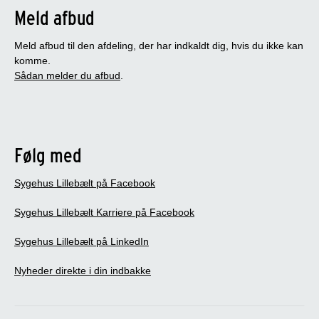
Meld afbud
Meld afbud til den afdeling, der har indkaldt dig, hvis du ikke kan
komme.
Sådan melder du afbud
.
Følg med
Sygehus Lillebælt på Facebook
Sygehus Lillebælt Karriere på Facebook
Sygehus Lillebælt på LinkedIn
Nyheder direkte i din indbakke