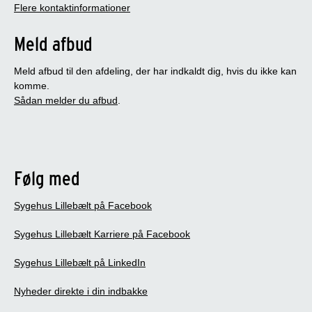
Flere kontaktinformationer
Meld afbud
Meld afbud til den afdeling, der har indkaldt dig, hvis du ikke kan
komme.
Sådan melder du afbud
.
Følg med
Sygehus Lillebælt på Facebook
Sygehus Lillebælt Karriere på Facebook
Sygehus Lillebælt på LinkedIn
Nyheder direkte i din indbakke