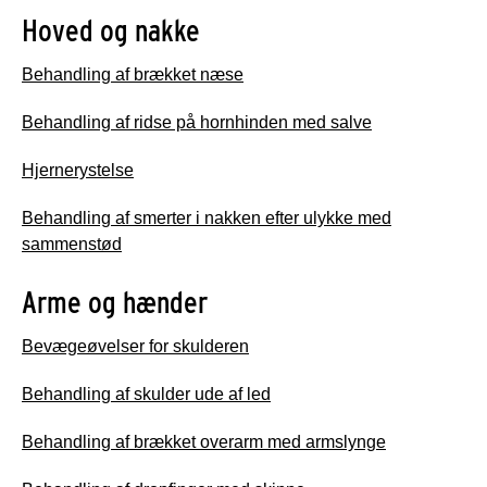
Hoved og nakke
Behandling af brækket næse
Behandling af ridse på hornhinden med salve
Hjernerystelse
Behandling af smerter i nakken efter ulykke med
sammenstød
Arme og hænder
Bevægeøvelser for skulderen
Behandling af skulder ude af led
Behandling af brækket overarm med armslynge