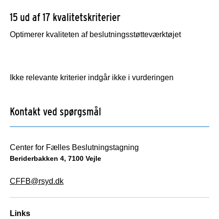
15 ud af 17 kvalitetskriterier
Optimerer kvaliteten af beslutningsstøtteværktøjet
Ikke relevante kriterier indgår ikke i vurderingen
Kontakt ved spørgsmål
Center for Fælles Beslutningstagning
Beriderbakken 4, 7100 Vejle
CFFB@rsyd.dk
Links