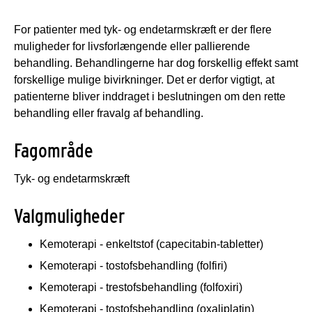
For patienter med tyk- og endetarmskræft er der flere
muligheder for livsforlængende eller pallierende
behandling. Behandlingerne har dog forskellig effekt samt
forskellige mulige bivirkninger. Det er derfor vigtigt, at
patienterne bliver inddraget i beslutningen om den rette
behandling eller fravalg af behandling.
Fagområde
Tyk- og endetarmskræft
Valgmuligheder
Kemoterapi - enkeltstof (capecitabin-tabletter)
Kemoterapi - tostofsbehandling (folfiri)
Kemoterapi - trestofsbehandling (folfoxiri)
Kemoterapi - tostofsbehandling (oxaliplatin)