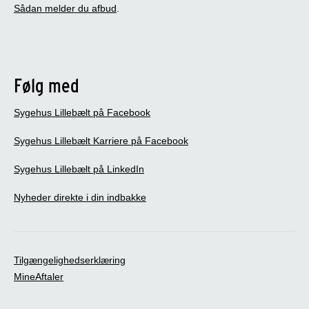
Sådan melder du afbud
.
Følg med
Sygehus Lillebælt på Facebook
Sygehus Lillebælt Karriere på Facebook
Sygehus Lillebælt på LinkedIn
Nyheder direkte i din indbakke
Tilgængelighedserklæring
MineAftaler