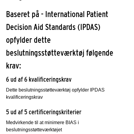
Baseret på - International Patient
Decision Aid Standards (IPDAS)
opfylder dette
beslutningsstøtteværktøj følgende
krav:
6 ud af 6 kvalificeringskrav
Dette beslutningsstøtteværktøj opfylder IPDAS
kvalificeringskrav
5 ud af 5 certificeringskriterier
Medvirkende til at minimere BIAS i
beslutningsstøtteværktøjet