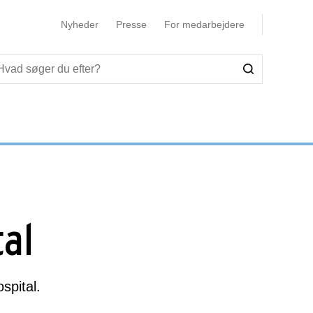
Nyheder
Presse
For medarbejdere
al
spital.