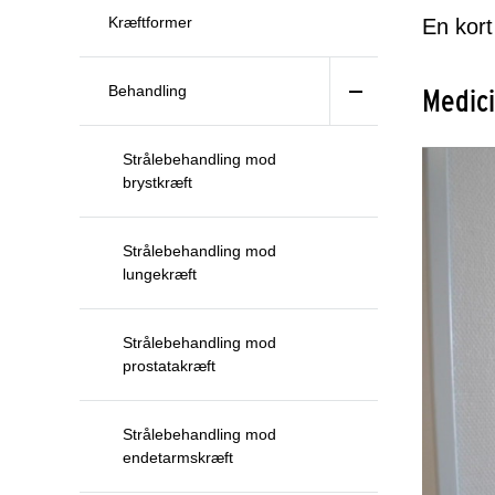
Kræftformer
En kort
Behandling
Medici
Strålebehandling mod
brystkræft
Strålebehandling mod
lungekræft
Strålebehandling mod
prostatakræft
Strålebehandling mod
endetarmskræft