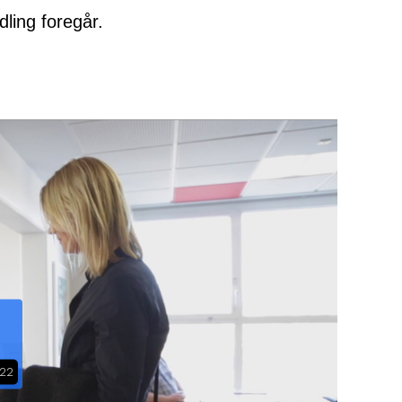
ling foregår.