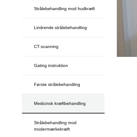
Strålebehandling mod hudkræft
Lindrende strålebehandling
CT-scanning
Gating instruktion
Første strålebehandling
Medicinsk kræftbehandling
Strålebehandling mod
modermærkekræft