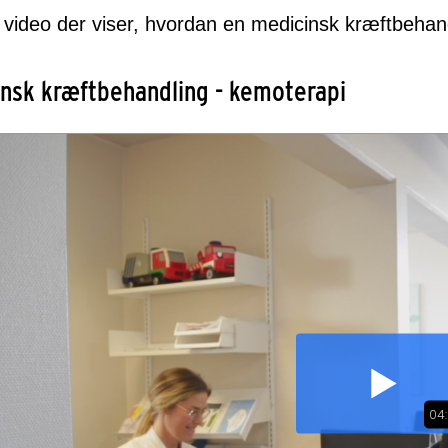
 video der viser, hvordan en medicinsk kræftbehand
nsk kræftbehandling - kemoterapi