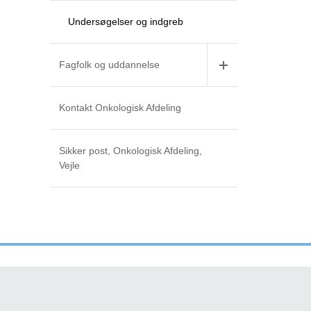
Undersøgelser og indgreb
Fagfolk og uddannelse
Kontakt Onkologisk Afdeling
Sikker post, Onkologisk Afdeling,
Vejle