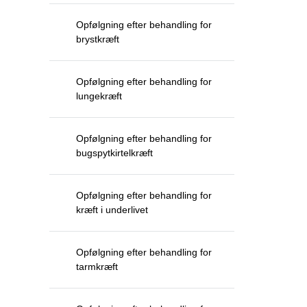
Opfølgning efter behandling for
brystkræft
Opfølgning efter behandling for
lungekræft
Opfølgning efter behandling for
bugspytkirtelkræft
Opfølgning efter behandling for
kræft i underlivet
Opfølgning efter behandling for
tarmkræft