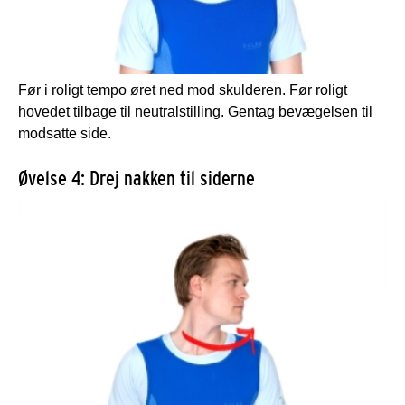
Før i roligt tempo øret ned mod skulderen. Før roligt
hovedet tilbage til neutralstilling. Gentag bevægelsen til
modsatte side.
Øvelse 4: Drej nakken til siderne