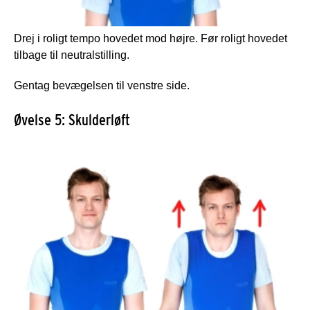
Drej i roligt tempo hovedet mod højre. Før roligt hovedet
tilbage til neutralstilling.
Gentag bevægelsen til venstre side.
Øvelse 5: Skulderløft