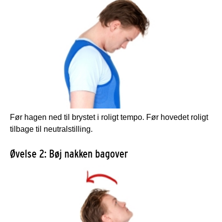
Før hagen ned til brystet i roligt tempo. Før hovedet roligt
tilbage til neutralstilling.
Øvelse 2: Bøj nakken bagover