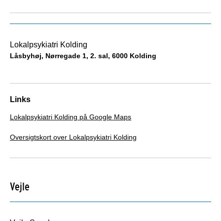
Lokalpsykiatri Kolding
Låsbyhøj, Nørregade 1, 2. sal, 6000 Kolding
Links
Lokalpsykiatri Kolding på Google Maps
Oversigtskort over Lokalpsykiatri Kolding
Vejle