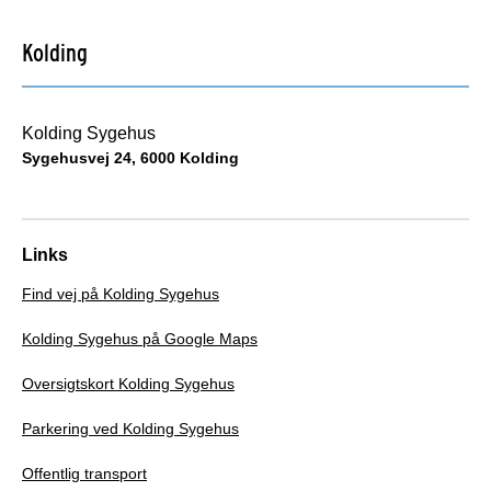
Kolding
Kolding Sygehus
Sygehusvej 24, 6000 Kolding
Links
Find vej på Kolding Sygehus
Kolding Sygehus på Google Maps
Oversigtskort Kolding Sygehus
Parkering ved Kolding Sygehus
Offentlig transport