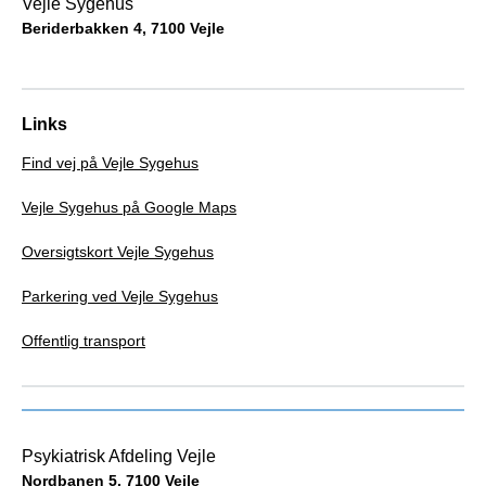
Vejle Sygehus
Beriderbakken 4, 7100 Vejle
Links
Find vej på Vejle Sygehus
Vejle Sygehus på Google Maps
Oversigtskort Vejle Sygehus
Parkering ved Vejle Sygehus
Offentlig transport
Psykiatrisk Afdeling Vejle
Nordbanen 5, 7100 Vejle