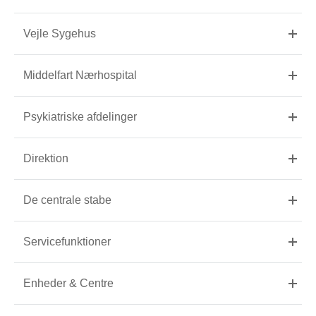
Vejle Sygehus
Middelfart Nærhospital
Psykiatriske afdelinger
Direktion
De centrale stabe
Servicefunktioner
Enheder & Centre