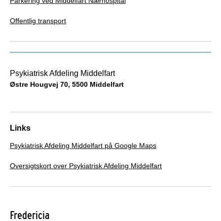
Parkering ved Middelfart Nærhospital
Offentlig transport
Psykiatrisk Afdeling Middelfart
Østre Hougvej 70, 5500 Middelfart
Links
Psykiatrisk Afdeling Middelfart på Google Maps
Oversigtskort over Psykiatrisk Afdeling Middelfart
Fredericia