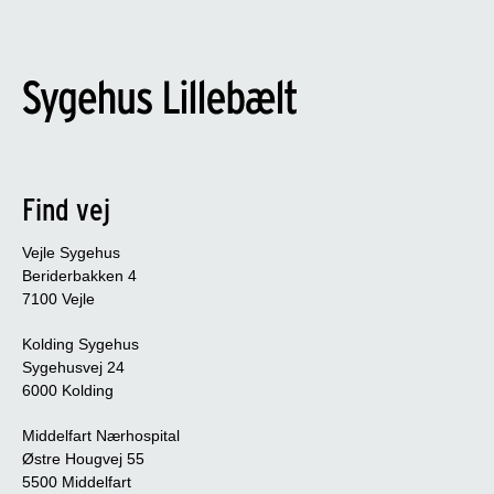
Find vej
Vejle Sygehus
Beriderbakken 4
7100 Vejle
Kolding Sygehus
Sygehusvej 24
6000 Kolding
Middelfart Nærhospital
Østre Hougvej 55
5500 Middelfart