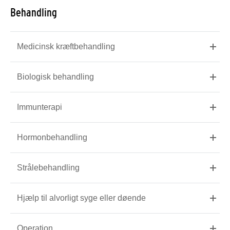
Behandling
Medicinsk kræftbehandling
Biologisk behandling
Immunterapi
Hormonbehandling
Strålebehandling
Hjælp til alvorligt syge eller døende
Operation