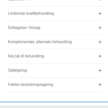
Lindrende kræftbehandling
Deltagelse i forsøg
Komplementær, alternativ behandling
Nej tak til behandling
Opfølgning
Fælles beslutningstagning