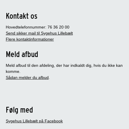
Kontakt os
Hovedtelefonnummer: 76 36 20 00
Send sikker mail til Sygehus Lillebælt
Flere kontaktinformationer
Meld afbud
Meld afbud til den afdeling, der har indkaldt dig, hvis du ikke kan
komme.
Sådan melder du afbud
.
Følg med
Sygehus Lillebælt på Facebook