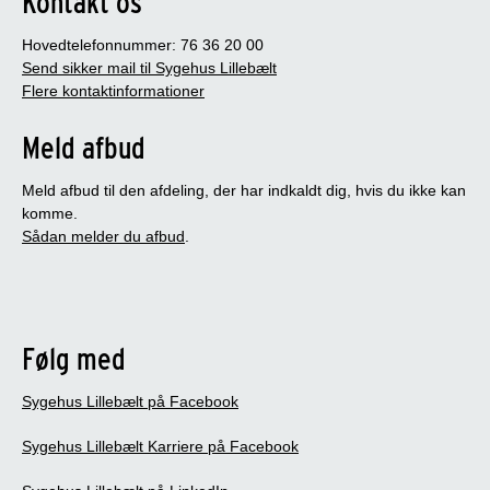
Kontakt os
Hovedtelefonnummer: 76 36 20 00
Send sikker mail til Sygehus Lillebælt
Flere kontaktinformationer
Meld afbud
Meld afbud til den afdeling, der har indkaldt dig, hvis du ikke kan
komme.
Sådan melder du afbud
.
Følg med
Sygehus Lillebælt på Facebook
Sygehus Lillebælt Karriere på Facebook