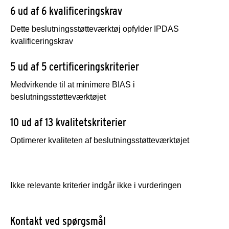
6 ud af 6 kvalificeringskrav
Dette beslutningsstøtteværktøj opfylder IPDAS
kvalificeringskrav
5 ud af 5 certificeringskriterier
Medvirkende til at minimere BIAS i
beslutningsstøtteværktøjet
10 ud af 13 kvalitetskriterier
Optimerer kvaliteten af beslutningsstøtteværktøjet
Ikke relevante kriterier indgår ikke i vurderingen
Kontakt ved spørgsmål