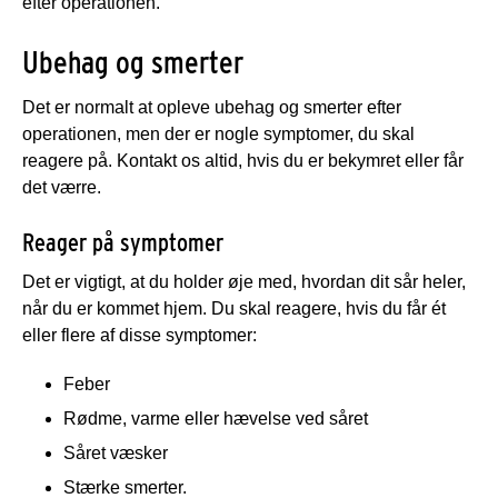
efter operationen.
Ubehag og smerter
Det er normalt at opleve ubehag og smerter efter
operationen, men der er nogle symptomer, du skal
reagere på. Kontakt os altid, hvis du er bekymret eller får
det værre.
Reager på symptomer
Det er vigtigt, at du holder øje med, hvordan dit sår heler,
når du er kommet hjem. Du skal reagere, hvis du får ét
eller flere af disse symptomer:
Feber
Rødme, varme eller hævelse ved såret
Såret væsker
Stærke smerter.