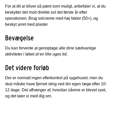
For at dit ar bliver så pænt som muligt, anbefaler vi, at du
beskytter det mod direkte sol det første år efter
operationen. Brug solcreme med høj faktor (50+), og
beskyt arret med plaster.
Bevægelse
Du kan forvente at genoptage alle dine sædvanlige
aktiviteter i løbet af en lille uges tid.
Det videre forløb
Der er normalt ingen efterkontrol på sygehuset, men du
skal måske have fjernet sting ved din egen læge efter 10-
12 dage. Det afhænger af, hvordan sårene er blevet syet,
og det taler vi med dig om.