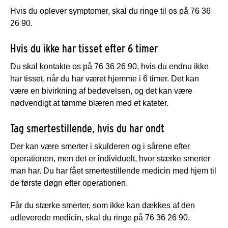
Hvis du oplever symptomer, skal du ringe til os på 76 36
26 90.
Hvis du ikke har tisset efter 6 timer
Du skal kontakte os på 76 36 26 90, hvis du endnu ikke
har tisset, når du har været hjemme i 6 timer. Det kan
være en bivirkning af bedøvelsen, og det kan være
nødvendigt at tømme blæren med et kateter.
Tag smertestillende, hvis du har ondt
Der kan være smerter i skulderen og i sårene efter
operationen, men det er individuelt, hvor stærke smerter
man har. Du har fået smertestillende medicin med hjem til
de første døgn efter operationen.
Får du stærke smerter, som ikke kan dækkes af den
udleverede medicin, skal du ringe på 76 36 26 90.