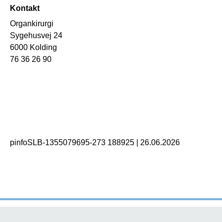
Kontakt
Organkirurgi
Sygehusvej 24
6000 Kolding
76 36 26 90
pinfoSLB-1355079695-273 188925
|
26.06.2026