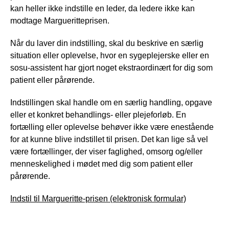
kan heller ikke indstille en leder, da ledere ikke kan
modtage Margueritteprisen.
Når du laver din indstilling, skal du beskrive en særlig
situation eller oplevelse, hvor en sygeplejerske eller en
sosu-assistent har gjort noget ekstraordinært for dig som
patient eller pårørende.
Indstillingen skal handle om en særlig handling, opgave
eller et konkret behandlings- eller plejeforløb. En
fortælling eller oplevelse behøver ikke være enestående
for at kunne blive indstillet til prisen. Det kan lige så vel
være fortællinger, der viser faglighed, omsorg og/eller
menneskelighed i mødet med dig som patient eller
pårørende.
Indstil til Margueritte-prisen (elektronisk formular)