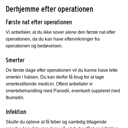
Derhjemme efter operationen
Første nat efter operationen
Vi anbefaler, at du ikke sover alene den første nat efter
operationen, da du kan have eftervirkninger fra
operationen og bedøvelsen.
Smerter
De første dage efter operationen vil du kunne have lette
smerter i halsen. Du kan derfor få brug for at tage
smertestillende medicin. Oftest anbefaler vi
smertebehandling med Panodil, eventuelt suppleret med
Ibumetin.
Infektion
Skulle du opleve at få feber og samtidig tiltagende