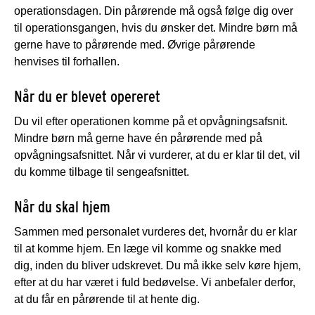
operationsdagen. Din pårørende må også følge dig over
til operationsgangen, hvis du ønsker det. Mindre børn må
gerne have to pårørende med. Øvrige pårørende
henvises til forhallen.
Når du er blevet opereret
Du vil efter operationen komme på et opvågningsafsnit.
Mindre børn må gerne have én pårørende med på
opvågningsafsnittet. Når vi vurderer, at du er klar til det, vil
du komme tilbage til sengeafsnittet.
Når du skal hjem
Sammen med personalet vurderes det, hvornår du er klar
til at komme hjem. En læge vil komme og snakke med
dig, inden du bliver udskrevet. Du må ikke selv køre hjem,
efter at du har været i fuld bedøvelse. Vi anbefaler derfor,
at du får en pårørende til at hente dig.