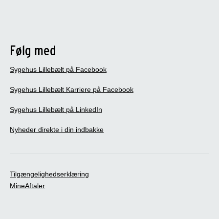
Følg med
Sygehus Lillebælt på Facebook
Sygehus Lillebælt Karriere på Facebook
Sygehus Lillebælt på LinkedIn
Nyheder direkte i din indbakke
Tilgængelighedserklæring
MineAftaler