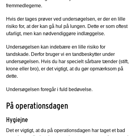
fremmedlegeme.
Hvis der tages prøver ved undersøgelsen, er der en lille
risiko for, at der kan gå hul på lungen. Dette er som oftest
ufarligt, men kan nødvendiggøre indlæggelse.
Undersøgelsen kan indebære en lille risiko for
tandskade. Derfor bruger vi en tandbeskytter under
undersøgelsen. Hvis du har specielt sårbare tænder (stift,
krone eller bro), er det vigtigt, at du gør opmærksom på
dette.
Undersøgelsen foregår i fuld bedøvelse.
På operationsdagen
Hygiejne
Det er vigtigt, at du på operationsdagen har taget et bad