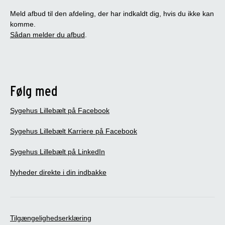
Meld afbud til den afdeling, der har indkaldt dig, hvis du ikke kan
komme.
Sådan melder du afbud
.
Følg med
Sygehus Lillebælt på Facebook
Sygehus Lillebælt Karriere på Facebook
Sygehus Lillebælt på LinkedIn
Nyheder direkte i din indbakke
Tilgængelighedserklæring