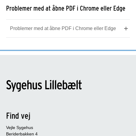
Problemer med at åbne PDF i Chrome eller Edge
Problemer med at åbne PDF i Chrome eller Edge
Find vej
Vejle Sygehus
Beriderbakken 4