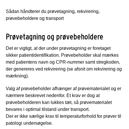
Sådan håndterer du prøvetagning, rekvirering,
prøvebeholdere og transport
Prøvetagning og prøvebeholdere
Det er vigtigt, at der under prøvetagning er foretaget
sikker patientidentifikation. Prøvebeholder skal mærkes
med patientens navn og CPR-nummer samt stregkoden,
der genereres ved rekvirering (se afsnit om rekvirering og
mærkning).
Valg af prøvebeholder afhænger af prøvematerialet og er
nærmere beskrevet nedenfor. Et krav er dog at
prøvebeholderen kan lukkes tæt, så prøvematerialet
bevares i optimal tilstand under transport.
Der er ikke særlige krav til temperaturforhold for prøver til
patologi undersøgelse.