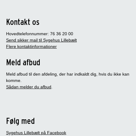
Kontakt os
Hovedtelefonnummer: 76 36 20 00
Send sikker mail til Sygehus Lillebælt
Flere kontaktinformationer
Meld afbud
Meld afbud til den afdeling, der har indkaldt dig, hvis du ikke kan
komme.
Sådan melder du afbud
.
Følg med
Sygehus Lillebælt på Facebook