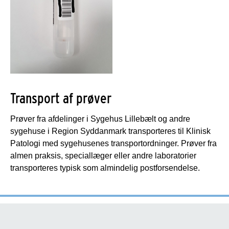
Transport af prøver
Prøver fra afdelinger i Sygehus Lillebælt og andre
sygehuse i Region Syddanmark transporteres til Klinisk
Patologi med sygehusenes transportordninger. Prøver fra
almen praksis, speciallæger eller andre laboratorier
transporteres typisk som almindelig postforsendelse.