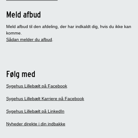
Meld afbud
Meld afbud til den afdeling, der har indkaldt dig, hvis du ikke kan
komme.
Sådan melder du afbud
.
Følg med
Sygehus Lillebælt på Facebook
Sygehus Lillebælt Karriere på Facebook
Sygehus Lillebælt på LinkedIn
Nyheder direkte i din indbakke