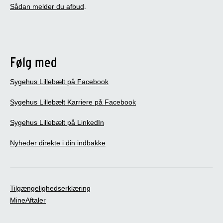
Sådan melder du afbud
.
Følg med
Sygehus Lillebælt på Facebook
Sygehus Lillebælt Karriere på Facebook
Sygehus Lillebælt på LinkedIn
Nyheder direkte i din indbakke
Tilgængelighedserklæring
MineAftaler