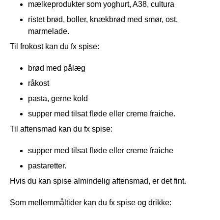
mælkeprodukter som yoghurt, A38, cultura
ristet brød, boller, knækbrød med smør, ost,
marmelade.
Til frokost kan du fx spise:
brød med pålæg
råkost
pasta, gerne kold
supper med tilsat fløde eller creme fraiche.
Til aftensmad kan du fx spise:
supper med tilsat fløde eller creme fraiche
pastaretter.
Hvis du kan spise almindelig aftensmad, er det fint.
Som mellemmåltider kan du fx spise og drikke: