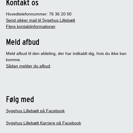
Kontakt os
Hovedtelefonnummer: 76 36 20 00
Send sikker mail til Sygehus Lillebælt
Flere kontaktinformationer
Meld afbud
Meld afbud til den afdeling, der har indkaldt dig, hvis du ikke kan
komme.
Sådan melder du afbud
.
Følg med
Sygehus Lillebælt på Facebook
Sygehus Lillebælt Karriere på Facebook