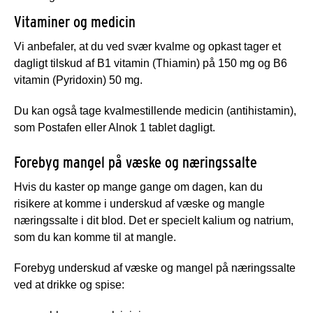
Vitaminer og medicin
Vi anbefaler, at du ved svær kvalme og opkast tager et
dagligt tilskud af B1 vitamin (Thiamin) på 150 mg og B6
vitamin (Pyridoxin) 50 mg.
Du kan også tage kvalmestillende medicin (antihistamin),
som Postafen eller Alnok 1 tablet dagligt.
Forebyg mangel på væske og næringssalte
Hvis du kaster op mange gange om dagen, kan du
risikere at komme i underskud af væske og mangle
næringssalte i dit blod. Det er specielt kalium og natrium,
som du kan komme til at mangle.
Forebyg underskud af væske og mangel på næringssalte
ved at drikke og spise: