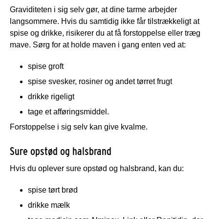
Graviditeten i sig selv gør, at dine tarme arbejder
langsommere. Hvis du samtidig ikke får tilstrækkeligt at
spise og drikke, risikerer du at få forstoppelse eller træg
mave. Sørg for at holde maven i gang enten ved at:
spise groft
spise svesker, rosiner og andet tørret frugt
drikke rigeligt
tage et afføringsmiddel.
Forstoppelse i sig selv kan give kvalme.
Sure opstød og halsbrand
Hvis du oplever sure opstød og halsbrand, kan du:
spise tørt brød
drikke mælk