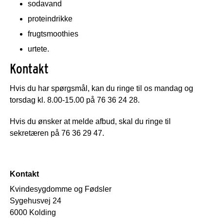
sodavand
proteindrikke
frugtsmoothies
urtete.
Kontakt
Hvis du har spørgsmål, kan du ringe til os mandag og
torsdag kl. 8.00-15.00 på 76 36 24 28.
Hvis du ønsker at melde afbud, skal du ringe til
sekretæren på 76 36 29 47.
Kontakt
Kvindesygdomme og Fødsler
Sygehusvej 24
6000 Kolding