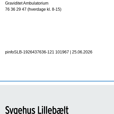
Graviditet Ambulatorium
76 36 29 47 (hverdage kl. 8-15)
pinfoSLB-1926437636-121 101967
|
25.06.2026