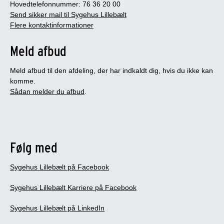
Hovedtelefonnummer: 76 36 20 00
Send sikker mail til Sygehus Lillebælt
Flere kontaktinformationer
Meld afbud
Meld afbud til den afdeling, der har indkaldt dig, hvis du ikke kan
komme.
Sådan melder du afbud
.
Følg med
Sygehus Lillebælt på Facebook
Sygehus Lillebælt Karriere på Facebook
Sygehus Lillebælt på LinkedIn