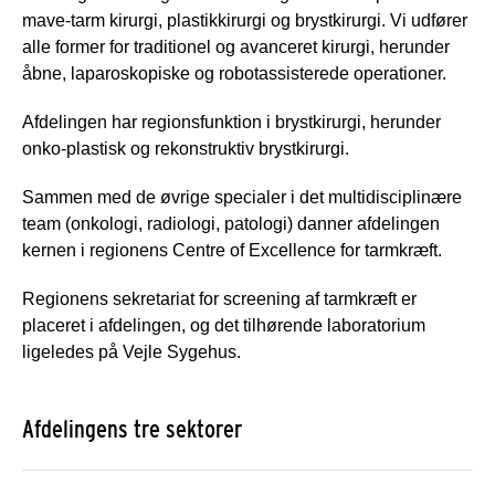
mave-tarm kirurgi, plastikkirurgi og brystkirurgi. Vi udfører
alle former for traditionel og avanceret kirurgi, herunder
åbne, laparoskopiske og robotassisterede operationer.
Afdelingen har regionsfunktion i brystkirurgi, herunder
onko-plastisk og rekonstruktiv brystkirurgi.
Sammen med de øvrige specialer i det multidisciplinære
team (onkologi, radiologi, patologi) danner afdelingen
kernen i regionens Centre of Excellence for tarmkræft.
Regionens sekretariat for screening af tarmkræft er
placeret i afdelingen, og det tilhørende laboratorium
ligeledes på Vejle Sygehus.
Afdelingens tre sektorer