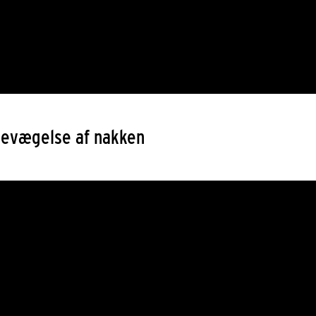
bevægelse af nakken