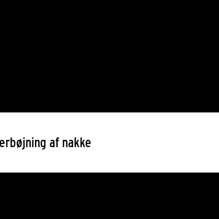
rbøjning af nakke