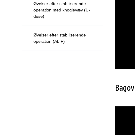
Øvelser efter stabiliserende
operation med knoglevæv (U-
dese)
Øvelser efter stabiliserende
operation (ALIF)
Bagove