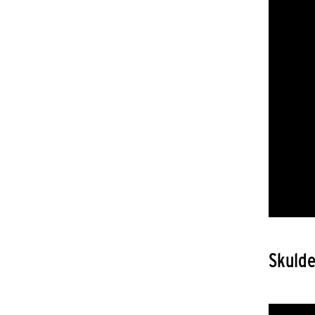
Skulde