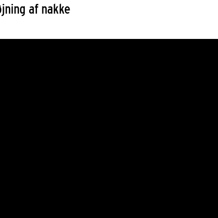
jning af nakke