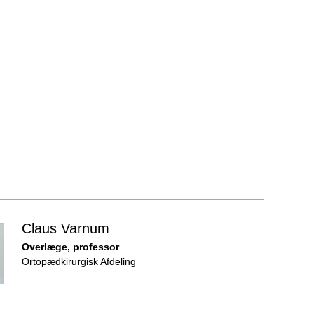
Claus Varnum
Overlæge, professor
Ortopædkirurgisk Afdeling