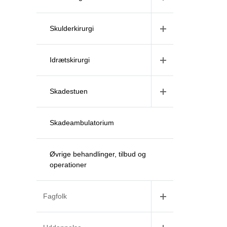
Skulderkirurgi
Idrætskirurgi
Skadestuen
Skadeambulatorium
Øvrige behandlinger, tilbud og
operationer
Fagfolk