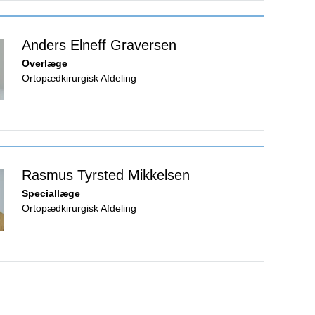
Anders Elneff Graversen
Overlæge
Ortopædkirurgisk Afdeling
Rasmus Tyrsted Mikkelsen
Speciallæge
Ortopædkirurgisk Afdeling