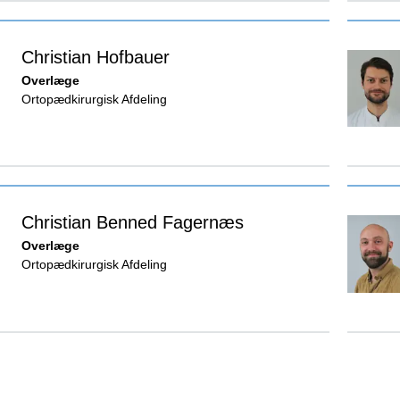
Christian Hofbauer
Overlæge
Ortopædkirurgisk Afdeling
Christian Benned Fagernæs
Overlæge
Ortopædkirurgisk Afdeling