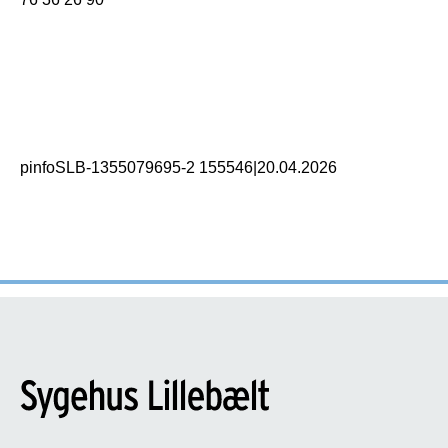
pinfoSLB-1355079695-2 155546
|
20.04.2026