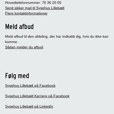
Hovedtelefonnummer: 76 36 20 00
Send sikker mail til Sygehus Lillebælt
Flere kontaktinformationer
Meld afbud
Meld afbud til den afdeling, der har indkaldt dig, hvis du ikke kan
komme.
Sådan melder du afbud
.
Følg med
Sygehus Lillebælt på Facebook
Sygehus Lillebælt Karriere på Facebook
Sygehus Lillebælt på LinkedIn