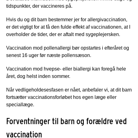
tidspunkter, der vaccineres på.
Hvis du og dit barn bestemmer jer for allergivaccination,
er det vigtigt for at få den fulde effekt af vaccinationen, at I
overholder de tider, der er aftalt med sygeplejersken.
Vaccination mod pollenallergi bør opstartes i efteråret og
senest 16 uger før næste pollensæson.
Vaccination mod hvepse- eller biallergi kan foregå hele
året, dog helst inden sommer.
Når vedligeholdesesfasen er nået, anbefaler vi, at dit barn
fortsætter vaccinationsforløbet hos egen læge eller
speciallæge.
Forventninger til barn og forældre ved
vaccination