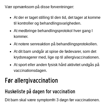
Vær opmærksom på disse forventninger:
At der er taget stilling til den tid, det tager at komme
til kontroller og behandlingsvarigheden.
At medbringe behandlingsprotokol hver gang I
kommer.
At notere senreaktion på behandlingsprotokollen.
At dit barn undgår at spise de fødevarer, som det
krydsreagerer med, lige op til allergivaccinationen.
At sport eller anden fysisk hård aktivitet undgås på
vaccinationsdagen.
Før allergivaccination
Huskeliste på dagen for vaccination
Dit barn skal være symptomfri 3 døgn før vaccinationen.