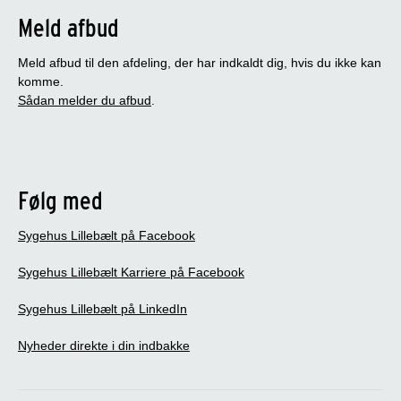
Meld afbud
Meld afbud til den afdeling, der har indkaldt dig, hvis du ikke kan
komme.
Sådan melder du afbud
.
Følg med
Sygehus Lillebælt på Facebook
Sygehus Lillebælt Karriere på Facebook
Sygehus Lillebælt på LinkedIn
Nyheder direkte i din indbakke