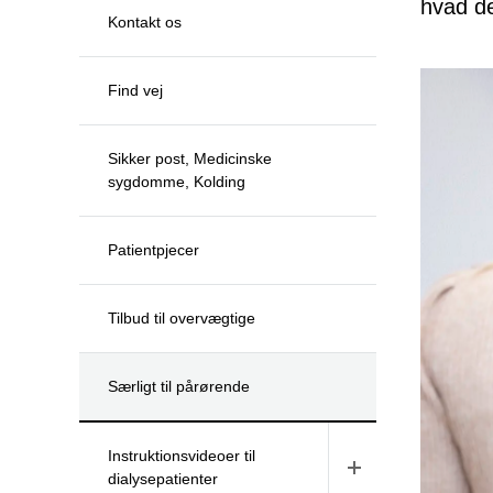
hvad de
Kontakt os
Find vej
Sikker post, Medicinske
sygdomme, Kolding
Patientpjecer
Tilbud til overvægtige
Særligt til pårørende
Instruktionsvideoer til
dialysepatienter