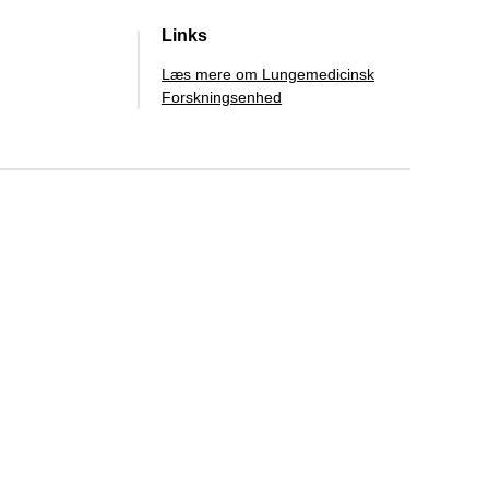
Links
Læs mere om Lungemedicinsk
Forskningsenhed