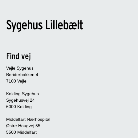
Find vej
Vejle Sygehus
Beriderbakken 4
7100 Vejle
Kolding Sygehus
Sygehusvej 24
6000 Kolding
Middelfart Nærhospital
Østre Hougvej 55
5500 Middelfart