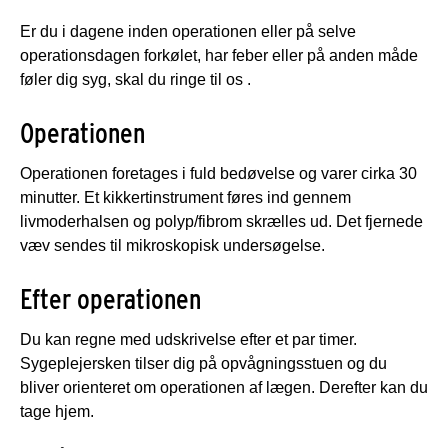
Er du i dagene inden operationen eller på selve
operationsdagen forkølet, har feber eller på anden måde
føler dig syg, skal du ringe til os .
Operationen
Operationen foretages i fuld bedøvelse og varer cirka 30
minutter. Et kikkertinstrument føres ind gennem
livmoderhalsen og polyp/fibrom skrælles ud. Det fjernede
væv sendes til mikroskopisk undersøgelse.
Efter operationen
Du kan regne med udskrivelse efter et par timer.
Sygeplejersken tilser dig på opvågningsstuen og du
bliver orienteret om operationen af lægen. Derefter kan du
tage hjem.