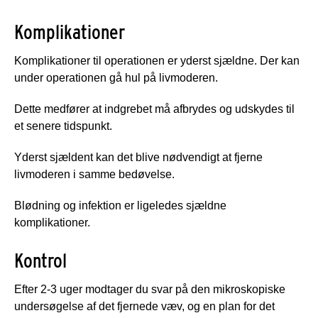
Komplikationer
Komplikationer til operationen er yderst sjældne. Der kan
under operationen gå hul på livmoderen.
Dette medfører at indgrebet må afbrydes og udskydes til
et senere tidspunkt.
Yderst sjældent kan det blive nødvendigt at fjerne
livmoderen i samme bedøvelse.
Blødning og infektion er ligeledes sjældne
komplikationer.
Kontrol
Efter 2-3 uger modtager du svar på den mikroskopiske
undersøgelse af det fjernede væv, og en plan for det