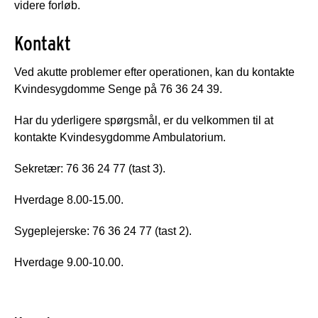
videre forløb.
Kontakt
Ved akutte problemer efter operationen, kan du kontakte
Kvindesygdomme Senge på 76 36 24 39.
Har du yderligere spørgsmål, er du velkommen til at
kontakte Kvindesygdomme Ambulatorium.
Sekretær: 76 36 24 77 (tast 3).
Hverdage 8.00-15.00.
Sygeplejerske: 76 36 24 77 (tast 2).
Hverdage 9.00-10.00.