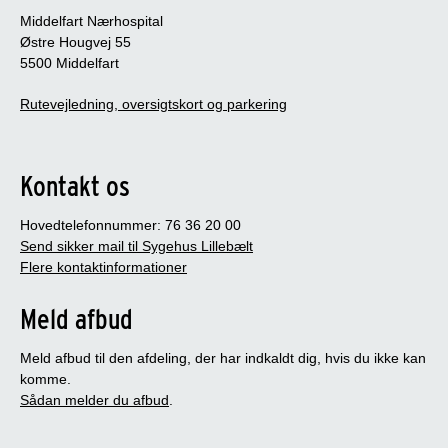
Middelfart Nærhospital
Østre Hougvej 55
5500 Middelfart
Rutevejledning, oversigtskort og parkering
Kontakt os
Hovedtelefonnummer: 76 36 20 00
Send sikker mail til Sygehus Lillebælt
Flere kontaktinformationer
Meld afbud
Meld afbud til den afdeling, der har indkaldt dig, hvis du ikke kan
komme.
Sådan melder du afbud
.