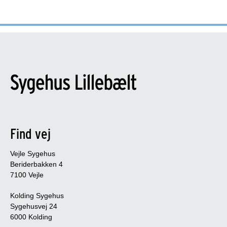
Find vej
Vejle Sygehus
Beriderbakken 4
7100 Vejle
Kolding Sygehus
Sygehusvej 24
6000 Kolding