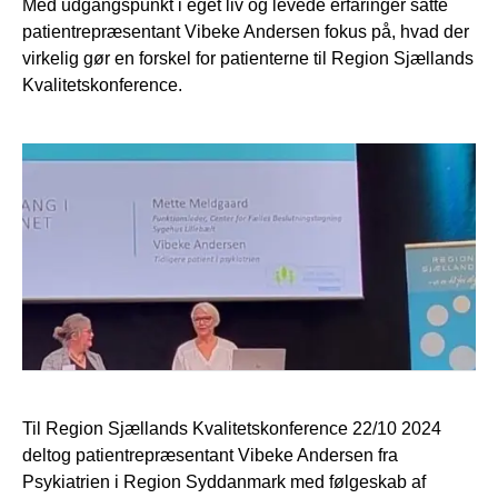
Med udgangspunkt i eget liv og levede erfaringer satte
patientrepræsentant Vibeke Andersen fokus på, hvad der
virkelig gør en forskel for patienterne til Region Sjællands
Kvalitetskonference.
Til Region Sjællands Kvalitetskonference 22/10 2024
deltog patientrepræsentant Vibeke Andersen fra
Psykiatrien i Region Syddanmark med følgeskab af