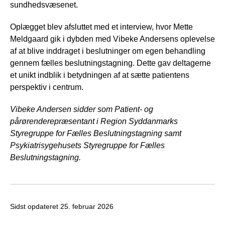
sundhedsvæsenet.
Oplægget blev afsluttet med et interview, hvor Mette
Meldgaard gik i dybden med Vibeke Andersens oplevelse
af at blive inddraget i beslutninger om egen behandling
gennem fælles beslutningstagning. Dette gav deltagerne
et unikt indblik i betydningen af at sætte patientens
perspektiv i centrum.
Vibeke Andersen sidder som Patient- og
pårørenderepræsentant i Region Syddanmarks
Styregruppe for Fælles Beslutningstagning samt
Psykiatrisygehusets Styregruppe for Fælles
Beslutningstagning.
Sidst opdateret
25. februar 2026